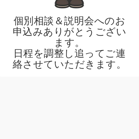
個別相談＆説明会へのお
申込みありがとうござい
ます。
日程を調整し追ってご連
絡させていただきます。