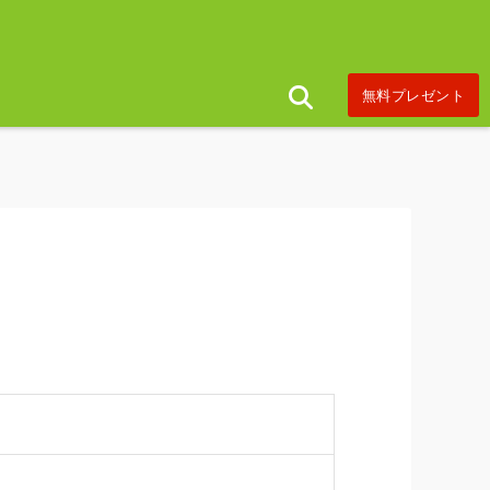
無料プレゼント