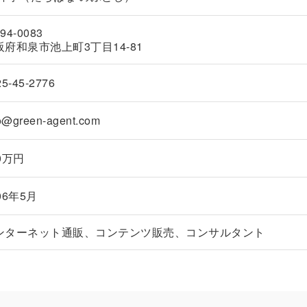
94-0083
阪府和泉市池上町3丁目14-81
25-45-2776
o@green-agent.com
0万円
06年5月
ンターネット通販、コンテンツ販売、コンサルタント